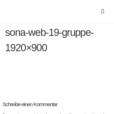
sona-web-19-gruppe-
1920×900
Schreibe einen Kommentar