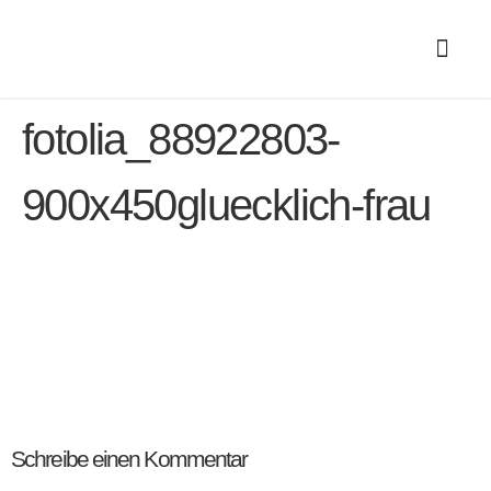
fotolia_88922803-
900x450gluecklich-frau
Schreibe einen Kommentar