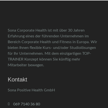
Sona Corporate Health ist mit über 30 Jahren
Erfahrung eines der führenden Unternehmen im
Bereich Corporate Health und Fitness in Europa. Wir
bieten Ihnen flexible Kurs- und/oder Studiolösungen
für Ihr Unternehmen. Mit dem einzigartigen TOP-
TRAINER Konzept können Sie künftig mehr
Mitarbeiter bewegen.
Kontakt
Sona Positive Health GmbH
069 7140 36 80