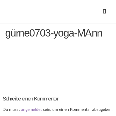
gürne0703-yoga-MAnn
Schreibe einen Kommentar
Du musst
angemeldet
sein, um einen Kommentar abzugeben.