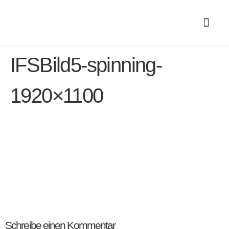
IFSBild5-spinning-
1920×1100
Schreibe einen Kommentar