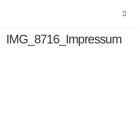
IMG_8716_Impressum