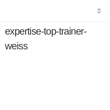
expertise-top-trainer-
weiss